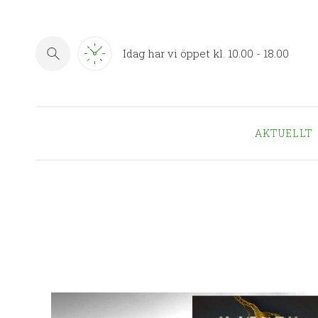
Idag har vi öppet kl. 10.00 - 18.00
AKTUELLT