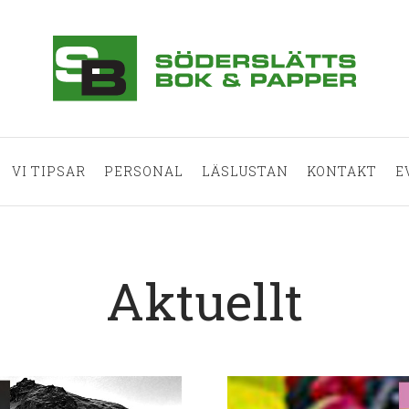
VI TIPSAR
PERSONAL
LÄSLUSTAN
KONTAKT
E
Aktuellt