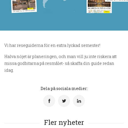
Vi har reseguiderna för en extra lyckad semester!
Halva nöjet är planeringen, och man vill ju inte riskera att
missa godbitarna på resmålet- så skaffa din guide redan
idag.
Dela på sociala medier:
Fler nyheter