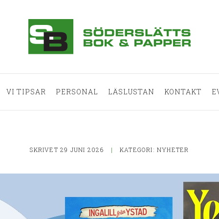
VI TIPSAR
PERSONAL
LÄSLUSTAN
KONTAKT
E
SKRIVET 29 JUNI 2026
|
KATEGORI:
NYHETER