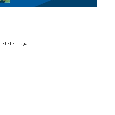
skt eller något