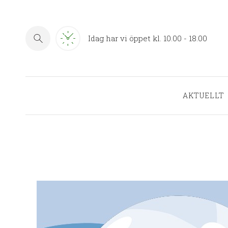
Idag har vi öppet kl. 10.00 - 18.00
AKTUELLT