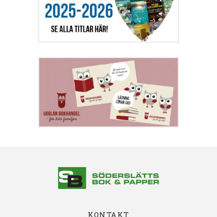
KONTAKT